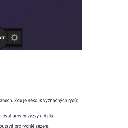
sinech. Zde je několik význačných rysů:
lovat úroveň výzvy a rizika.
outavá pro rychlé sezení.