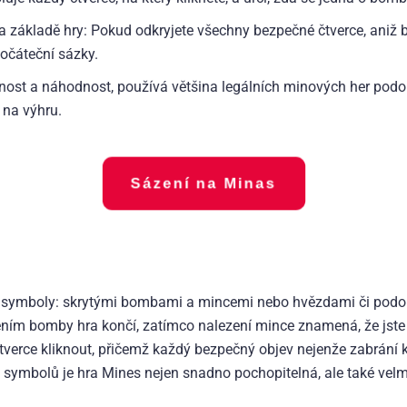
a základě hry: Pokud odkryjete všechny bezpečné čtverce, aniž b
očáteční sázky.
edlnost a náhodnost, používá většina legálních minových her pod
 na výhru.
Sázení na Minas
a symboly: skrytými bombami a mincemi nebo hvězdami či podo
ením bomby hra končí, zatímco nalezení mince znamená, že jste 
erce kliknout, přičemž každý bezpečný objev nejenže zabrání kat
ymbolů je hra Mines nejen snadno pochopitelná, ale také velmi