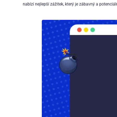
nabízí nejlepší zážitek, který je zábavný a potenciál