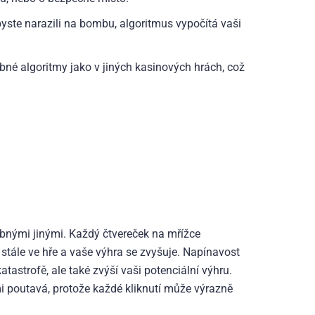
yste narazili na bombu, algoritmus vypočítá vaši
obné algoritmy jako v jiných kasinových hrách, což
bnými jinými. Každý čtvereček na mřížce
stále ve hře a vaše výhra se zvyšuje. Napínavost
astrofě, ale také zvýší vaši potenciální výhru.
 poutavá, protože každé kliknutí může výrazně