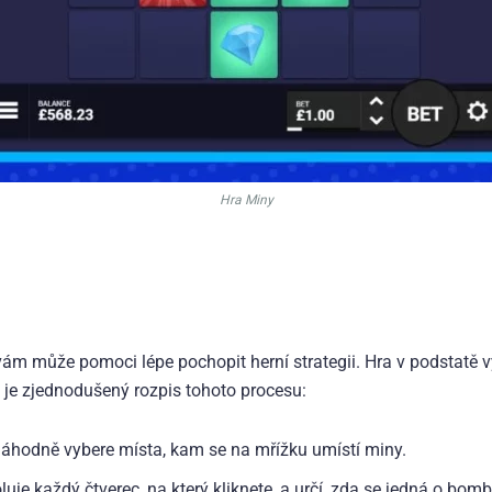
Hra Miny
 vám může pomoci lépe pochopit herní strategii. Hra v podstatě v
je zjednodušený rozpis tohoto procesu:
s náhodně vybere místa, kam se na mřížku umístí miny.
uje každý čtverec, na který kliknete, a určí, zda se jedná o bo