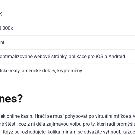
K
0 000x
ní
 optimalizované webové stránky, aplikace pro iOS a Android
lské realy, americké dolary, kryptoměny
ines?
dek online kasin. Hráči se musí pohybovat po virtuální mřížce a
ě štěstí, což z ní dělá zajímavou volbu pro ty, kteří rádi promýšle
. Když se rozhodujete, kolika minám se odvážíte vyhnout, každé 