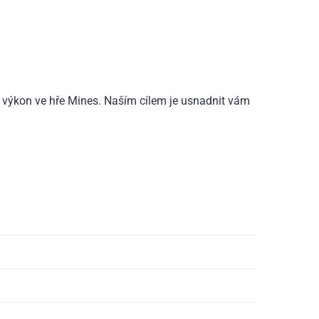
 výkon ve hře Mines. Naším cílem je usnadnit vám