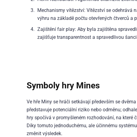
Mechanismy vítězství: Vítězství se odehrává n
výhru na základě počtu otevřených čtverců a p
Zajištění fair play: Aby byla zajištěna sprav
zajišťuje transparentnost a spravedlivou šanci
Symboly hry Mines
Ve hře Miny se hráči setkávají především se dvěm
představuje potenciální riziko nebo odměnu; odhal
hry spočívá v promyšleném rozhodování, na které čtv
Díky tomuto jednoduchému, ale účinnému systému s
změnit výsledek.