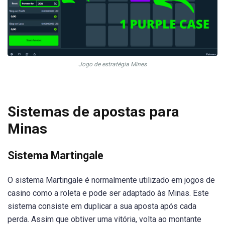
Jogo de estratégia Mines
Sistemas de apostas para
Minas
Sistema Martingale
O sistema Martingale é normalmente utilizado em jogos de
casino como a roleta e pode ser adaptado às Minas. Este
sistema consiste em duplicar a sua aposta após cada
perda. Assim que obtiver uma vitória, volta ao montante