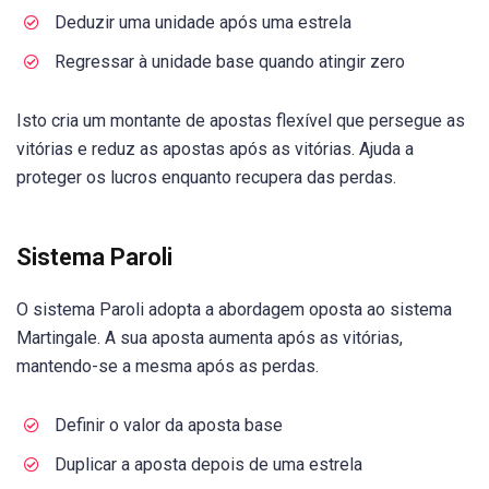
Deduzir uma unidade após uma estrela
Regressar à unidade base quando atingir zero
Isto cria um montante de apostas flexível que persegue as
vitórias e reduz as apostas após as vitórias. Ajuda a
proteger os lucros enquanto recupera das perdas.
Sistema Paroli
O sistema Paroli adopta a abordagem oposta ao sistema
Martingale. A sua aposta aumenta após as vitórias,
mantendo-se a mesma após as perdas.
Definir o valor da aposta base
Duplicar a aposta depois de uma estrela