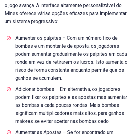
o jogo avança. A interface altamente personalizável do
Mines oferece várias opções eficazes para implementar
um sistema progressivo:
Aumentar os palpites – Com um número fixo de
bombas e um montante de aposta, os jogadores
podem aumentar gradualmente os palpites em cada
ronda em vez de retirarem os lucros. Isto aumenta o
risco de forma constante enquanto permite que os
ganhos se acumulem.
Adicionar bombas – Em alternativa, os jogadores
podem fixar os palpites e as apostas mas aumentar
as bombas a cada poucas rondas. Mais bombas
significam multiplicadores mais altos, para ganhos
maiores se evitar acertar nas bombas cedo.
Aumentar as Apostas – Se for encontrado um