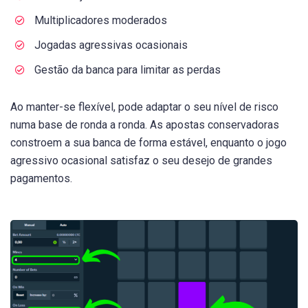
Multiplicadores moderados
Jogadas agressivas ocasionais
Gestão da banca para limitar as perdas
Ao manter-se flexível, pode adaptar o seu nível de risco
numa base de ronda a ronda. As apostas conservadoras
constroem a sua banca de forma estável, enquanto o jogo
agressivo ocasional satisfaz o seu desejo de grandes
pagamentos.