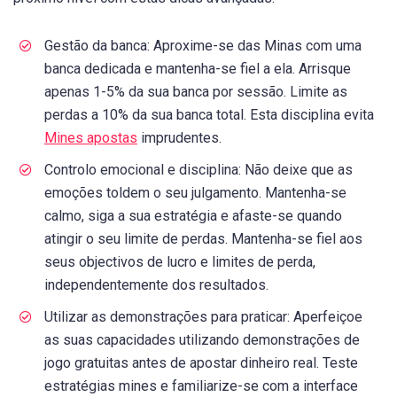
Gestão da banca: Aproxime-se das Minas com uma
banca dedicada e mantenha-se fiel a ela. Arrisque
apenas 1-5% da sua banca por sessão. Limite as
perdas a 10% da sua banca total. Esta disciplina evita
Mines apostas
imprudentes.
Controlo emocional e disciplina: Não deixe que as
emoções toldem o seu julgamento. Mantenha-se
calmo, siga a sua estratégia e afaste-se quando
atingir o seu limite de perdas. Mantenha-se fiel aos
seus objectivos de lucro e limites de perda,
independentemente dos resultados.
Utilizar as demonstrações para praticar: Aperfeiçoe
as suas capacidades utilizando demonstrações de
jogo gratuitas antes de apostar dinheiro real. Teste
estratégias mines e familiarize-se com a interface