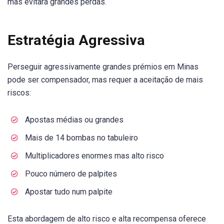
mas evitará grandes perdas.
Estratégia Agressiva
Perseguir agressivamente grandes prémios em Minas
pode ser compensador, mas requer a aceitação de mais
riscos:
Apostas médias ou grandes
Mais de 14 bombas no tabuleiro
Multiplicadores enormes mas alto risco
Pouco número de palpites
Apostar tudo num palpite
Esta abordagem de alto risco e alta recompensa oferece