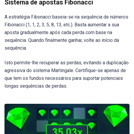
Sistema de apostas Fibonacci
A estratégia Fibonacci baseia-se na sequência de números
Fibonacci (1, 1, 2, 3, 5, 8, 13, etc.). Basta aumentar a sua
aposta gradualmente após cada perda com base na
sequência. Quando finalmente ganhar, volte ao início da
sequência.
Isto permite-lhe recuperar as perdas, evitando a duplicação
agressiva do sistema Martingale. Certifique-se apenas de
que tem os fundos necessários para suportar potenciais
longas sequências de perdas.