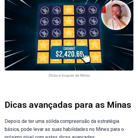
Dicas e truques de Mines
Dicas avançadas para as Minas
Depois de ter uma sólida compreensão da estratégia
básica, pode levar as suas habilidades no Mines para o
próximo nível com estas dicas avançadas: