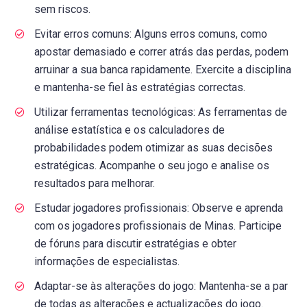
sem riscos.
Evitar erros comuns: Alguns erros comuns, como
apostar demasiado e correr atrás das perdas, podem
arruinar a sua banca rapidamente. Exercite a disciplina
e mantenha-se fiel às estratégias correctas.
Utilizar ferramentas tecnológicas: As ferramentas de
análise estatística e os calculadores de
probabilidades podem otimizar as suas decisões
estratégicas. Acompanhe o seu jogo e analise os
resultados para melhorar.
Estudar jogadores profissionais: Observe e aprenda
com os jogadores profissionais de Minas. Participe
de fóruns para discutir estratégias e obter
informações de especialistas.
Adaptar-se às alterações do jogo: Mantenha-se a par
de todas as alterações e actualizações do jogo.