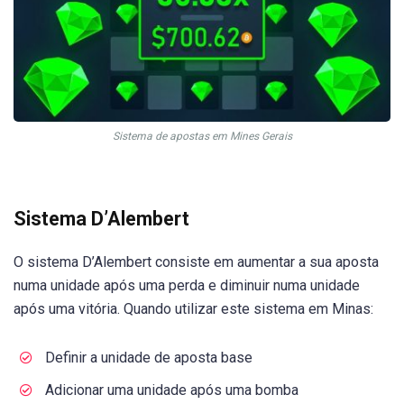
Sistema de apostas em Mines Gerais
Sistema D’Alembert
O sistema D’Alembert consiste em aumentar a sua aposta
numa unidade após uma perda e diminuir numa unidade
após uma vitória. Quando utilizar este sistema em Minas:
Definir a unidade de aposta base
Adicionar uma unidade após uma bomba