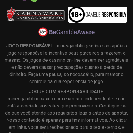
JOGO RESPONSÁVEL:
minesgamblingcasino.com apóia o
jogo responsável e incentiva seus parceiros a fazerem o
mesmo. Os jogos de cassino on-line devem ser agradáveis
e não devem causar preocupações quanto à perda de
dinheiro. Faça uma pausa, se necessário, para manter o
controle da sua experiência de jogo.
JOGUE COM RESPONSABILIDADE:
minesgamblingcasino.com é um site independente e não
está associado aos sites que promovemos. Certifique-se
de que você atende aos requisitos legais antes de apostar.
Nosso conteúdo é apenas para fins informativos. Ao clicar
em links, você será redirecionado para sites externos, e